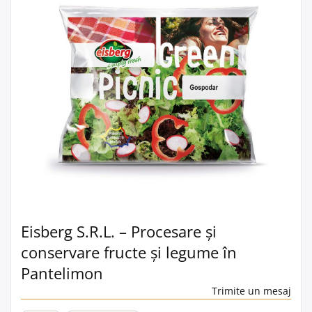
Eisberg S.R.L. – Procesare și
conservare fructe și legume în
Pantelimon
Trimite un mesaj