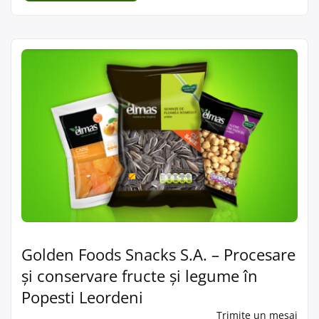
Golden Foods Snacks S.A. – Procesare
și conservare fructe și legume în
Popesti Leordeni
Trimite un mesaj