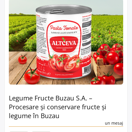
Legume Fructe Buzau S.A. –
Procesare și conservare fructe și
legume în Buzau
un mesaj