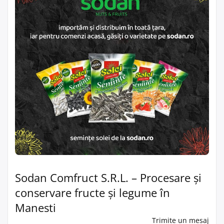
Sodan Comfruct S.R.L. – Procesare și
conservare fructe și legume în
Manesti
Trimite un mesaj