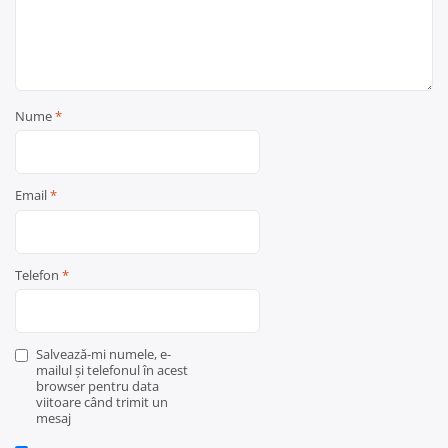
Nume
*
Email
*
Telefon
*
Salvează-mi numele, e-
mailul și telefonul în acest
browser pentru data
viitoare când trimit un
mesaj