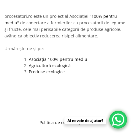
procesatori.ro este un proiect al Asociației "
100% pentru
mediu
" de conectare a fermierilor cu procesatorii de legume
și fructe, cele mai perisabile categorii de produse agricole,
având ca obiectiv reducerea risipei alimentare.
Urmărește-ne și pe:
Asociația 100% pentru mediu
Agricultură ecologică
Produse ecologice
Ai nevoie de ajutor?
Politica de confidențialitate