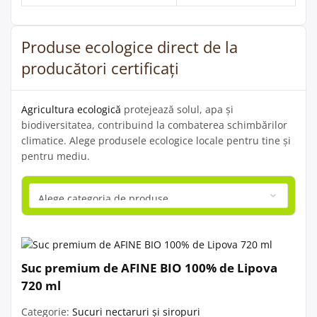
Produse ecologice direct de la
producători certificați
Agricultura ecologică
protejează solul, apa și
biodiversitatea, contribuind la combaterea schimbărilor
climatice. Alege produsele ecologice locale pentru tine și
pentru mediu.
Suc premium de AFINE BIO 100% de Lipova
720 ml
Categorie:
Sucuri nectaruri și siropuri