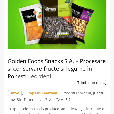
Golden Foods Snacks S.A. – Procesare
și conservare fructe și legume în
Popesti Leordeni
Trimite un mesaj
Ilfov
,
Popesti Leordeni
, Popesti Leordeni, județul
Ilfov, Str. Taberei, Nr. 3, Ap. CAM. E 21
Grupul Golden Foods produce, ambalează și distribuie o