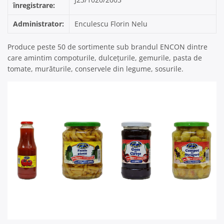
înregistrare:
Administrator:
Enculescu Florin Nelu
Produce peste 50 de sortimente sub brandul ENCON dintre
care amintim compoturile, dulcețurile, gemurile, pasta de
tomate, murăturile, conservele din legume, sosurile.