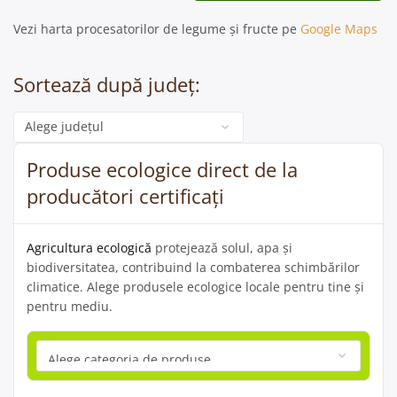
Vezi harta procesatorilor de legume și fructe pe
Google Maps
Sortează după județ:
Categorie
Produse ecologice direct de la
producători certificați
Agricultura ecologică
protejează solul, apa și
biodiversitatea, contribuind la combaterea schimbărilor
climatice. Alege produsele ecologice locale pentru tine și
pentru mediu.