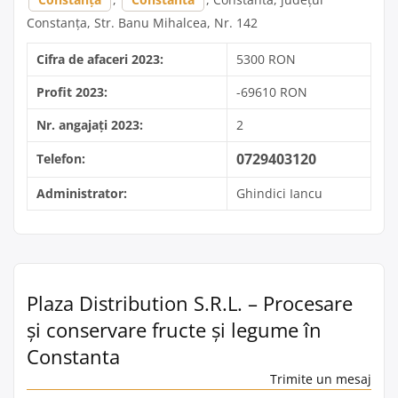
Constanța, Str. Banu Mihalcea, Nr. 142
Cifra de afaceri 2023:
5300 RON
Profit 2023:
-69610 RON
Nr. angajați 2023:
2
0729403120
Telefon:
Administrator:
Ghindici Iancu
Plaza Distribution S.R.L. – Procesare
și conservare fructe și legume în
Constanta
Trimite un mesaj