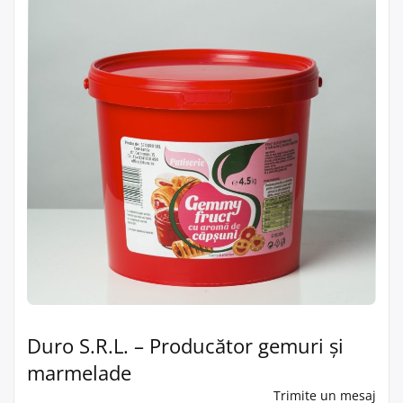
Duro S.R.L. – Producător gemuri și
marmelade
Trimite un mesaj