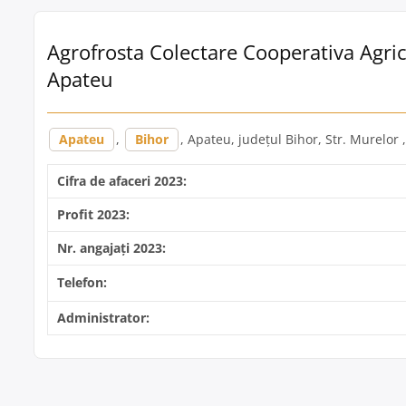
Agrofrosta Colectare Cooperativa Agric
Apateu
Apateu
,
Bihor
, Apateu, județul Bihor, Str. Murelor 
Cifra de afaceri 2023:
Profit 2023:
Nr. angajați 2023:
Telefon:
Administrator: