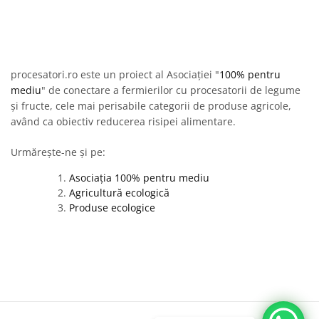
procesatori.ro este un proiect al Asociației "
100% pentru
mediu
" de conectare a fermierilor cu procesatorii de legume
și fructe, cele mai perisabile categorii de produse agricole,
având ca obiectiv reducerea risipei alimentare.
Urmărește-ne și pe:
Asociația 100% pentru mediu
Agricultură ecologică
Produse ecologice