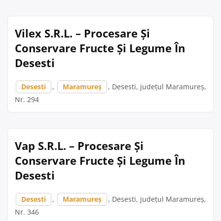
Vilex S.R.L. – Procesare Și
Conservare Fructe Și Legume În
Desesti
Desesti
,
Maramureș
, Desesti, județul Maramureș,
Nr. 294
Vap S.R.L. – Procesare Și
Conservare Fructe Și Legume În
Desesti
Desesti
,
Maramureș
, Desesti, județul Maramureș,
Nr. 346