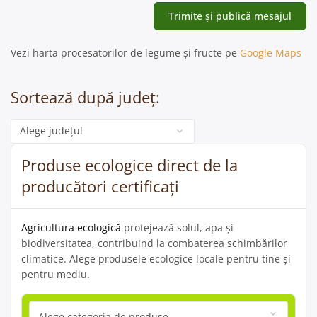
Vezi harta procesatorilor de legume și fructe pe
Google Maps
Sortează după județ:
Categorie
Produse ecologice direct de la
producători certificați
Agricultura ecologică
protejează solul, apa și
biodiversitatea, contribuind la combaterea schimbărilor
climatice. Alege produsele ecologice locale pentru tine și
pentru mediu.