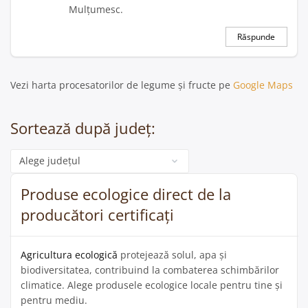
Mulțumesc.
Răspunde
Vezi harta procesatorilor de legume și fructe pe
Google Maps
Sortează după județ:
Categorie
Produse ecologice direct de la
producători certificați
Agricultura ecologică
protejează solul, apa și
biodiversitatea, contribuind la combaterea schimbărilor
climatice. Alege produsele ecologice locale pentru tine și
pentru mediu.