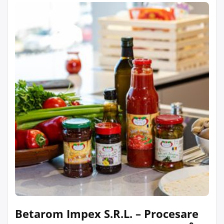
Betarom Impex S.R.L. – Procesare