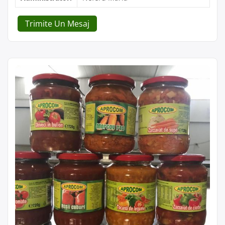
Trimite Un Mesaj