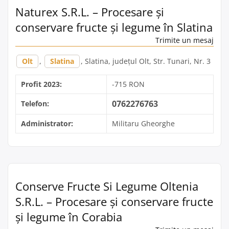
Naturex S.R.L. – Procesare și
conservare fructe și legume în Slatina
Trimite un mesaj
Olt
,
Slatina
, Slatina, județul Olt, Str. Tunari, Nr. 3
Profit 2023:
-715 RON
0762276763
Telefon:
Administrator:
Militaru Gheorghe
Conserve Fructe Si Legume Oltenia
S.R.L. – Procesare și conservare fructe
și legume în Corabia