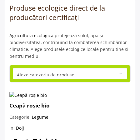
Produse ecologice direct de la
producători certificați
Agricultura ecologică
protejează solul, apa și
biodiversitatea, contribuind la combaterea schimbărilor
climatice. Alege produsele ecologice locale pentru tine și
pentru mediu.
Ceapă roșie bio
Categorie:
Legume
În:
Dolj