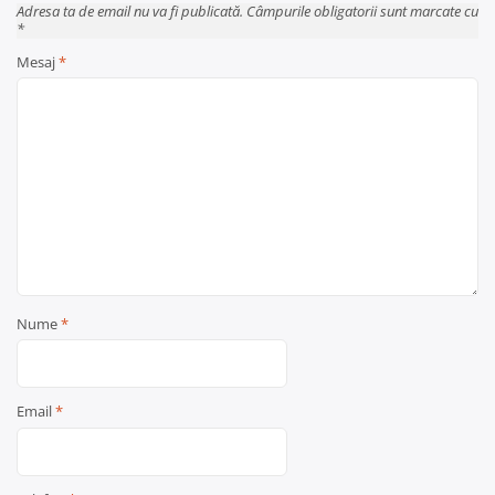
Adresa ta de email nu va fi publicată. Câmpurile obligatorii sunt marcate cu
*
Mesaj
*
Nume
*
Email
*