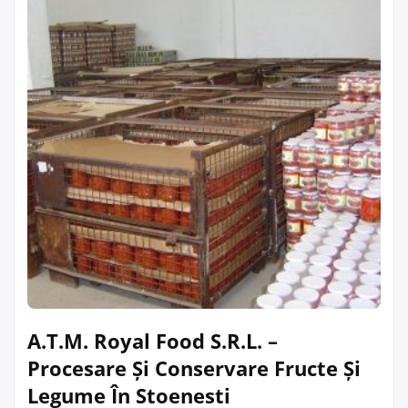
A.T.M. Royal Food S.R.L. –
Procesare Și Conservare Fructe Și
Legume În Stoenesti