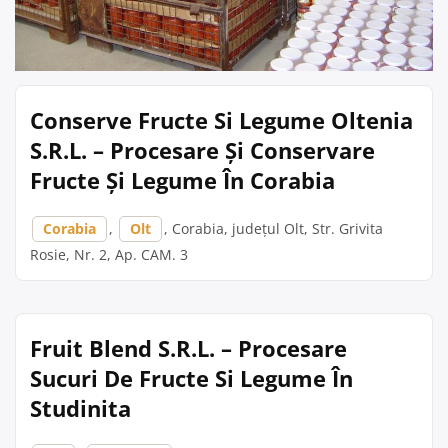
Conserve Fructe Si Legume Oltenia
S.R.L. – Procesare Și Conservare
Fructe Și Legume În Corabia
Corabia
,
Olt
, Corabia, județul Olt, Str. Grivita
Rosie, Nr. 2, Ap. CAM. 3
Fruit Blend S.R.L. – Procesare
Sucuri De Fructe Si Legume În
Studinita