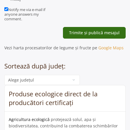
Notify me via e-mail if
anyone answers my
comment.
Vezi harta procesatorilor de legume și fructe pe
Google Maps
Sortează după județ:
Categorie
Produse ecologice direct de la
producători certificați
Agricultura ecologică
protejează solul, apa și
biodiversitatea, contribuind la combaterea schimbărilor