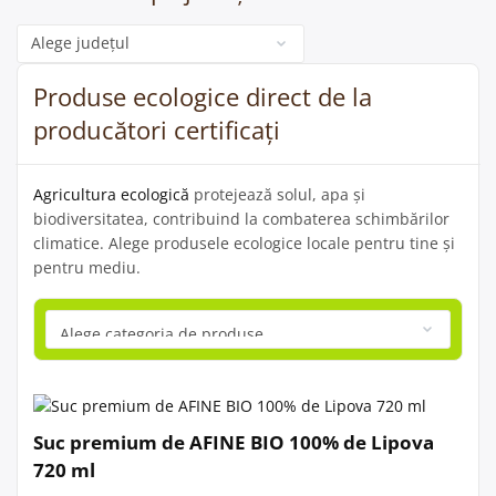
Categorie
Produse ecologice direct de la
producători certificați
Agricultura ecologică
protejează solul, apa și
biodiversitatea, contribuind la combaterea schimbărilor
climatice. Alege produsele ecologice locale pentru tine și
pentru mediu.
Suc premium de AFINE BIO 100% de Lipova
720 ml