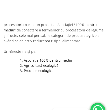
procesatori.ro este un proiect al Asociației "
100% pentru
mediu
" de conectare a fermierilor cu procesatorii de legume
și fructe, cele mai perisabile categorii de produse agricole,
având ca obiectiv reducerea risipei alimentare.
Urmărește-ne și pe:
Asociația 100% pentru mediu
Agricultură ecologică
Produse ecologice