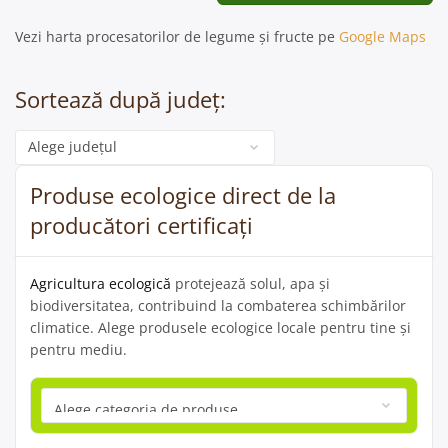
Vezi harta procesatorilor de legume și fructe pe
Google Maps
Sortează după județ:
Categorie
Produse ecologice direct de la
producători certificați
Agricultura ecologică
protejează solul, apa și
biodiversitatea, contribuind la combaterea schimbărilor
climatice. Alege produsele ecologice locale pentru tine și
pentru mediu.