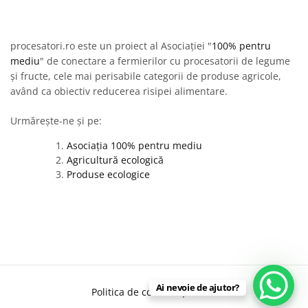
procesatori.ro este un proiect al Asociației "
100% pentru
mediu
" de conectare a fermierilor cu procesatorii de legume
și fructe, cele mai perisabile categorii de produse agricole,
având ca obiectiv reducerea risipei alimentare.
Urmărește-ne și pe:
Asociația 100% pentru mediu
Agricultură ecologică
Produse ecologice
Ai nevoie de ajutor?
Politica de confidențialitate