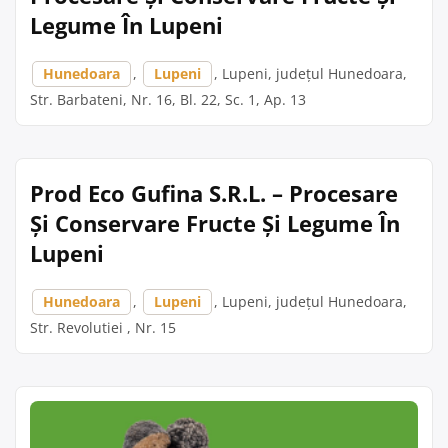
Legume În Lupeni
Hunedoara
,
Lupeni
, Lupeni, județul Hunedoara,
Str. Barbateni, Nr. 16, Bl. 22, Sc. 1, Ap. 13
Prod Eco Gufina S.R.L. – Procesare
Și Conservare Fructe Și Legume În
Lupeni
Hunedoara
,
Lupeni
, Lupeni, județul Hunedoara,
Str. Revolutiei , Nr. 15