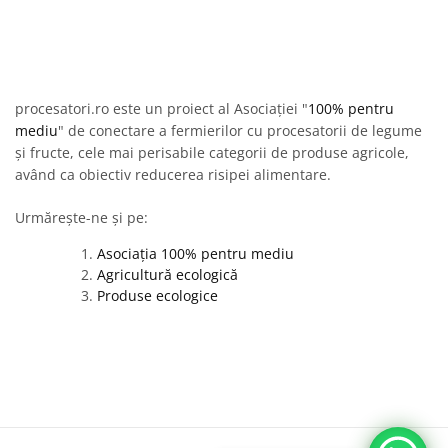
procesatori.ro este un proiect al Asociației "
100% pentru
mediu
" de conectare a fermierilor cu procesatorii de legume
și fructe, cele mai perisabile categorii de produse agricole,
având ca obiectiv reducerea risipei alimentare.
Urmărește-ne și pe:
Asociația 100% pentru mediu
Agricultură ecologică
Produse ecologice