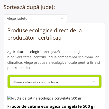
Sortează după județ:
Categorie
Produse ecologice direct de la
producători certificați
Agricultura ecologică
protejează solul, apa și
biodiversitatea, contribuind la combaterea schimbărilor
climatice. Alege produsele ecologice locale pentru tine și
pentru mediu.
Fructe de cătină ecologică congelate 500 gr