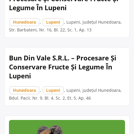
Legume În Lupeni
Hunedoara
,
Lupeni
, Lupeni, județul Hunedoara,
Str. Barbateni, Nr. 16, Bl. 22, Sc. 1, Ap. 13
Bun Din Vale S.R.L. – Procesare Și
Conservare Fructe Și Legume În
Lupeni
Hunedoara
,
Lupeni
, Lupeni, județul Hunedoara,
Bdul. Pacii, Nr. 9, Bl. 4, Sc. 2, Et. 5, Ap. 46