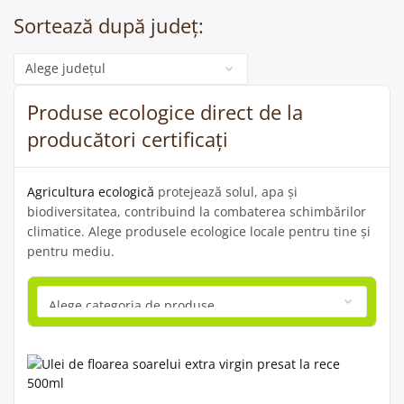
Sortează după județ:
Categorie
Produse ecologice direct de la
producători certificați
Agricultura ecologică
protejează solul, apa și
biodiversitatea, contribuind la combaterea schimbărilor
climatice. Alege produsele ecologice locale pentru tine și
pentru mediu.