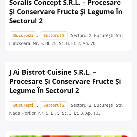
Soralis Concept S.R.L. – Procesare
Și Conservare Fructe Și Legume În
Sectorul 2
București
,
Sectorul 2
, Sectorul 2, București, Str.
Luncsoara, Nr. 5, Bl. 75, Sc. B, Et. 7, Ap. 70
J Ai Bistrot Cuisine S.R.L. –
Procesare Și Conservare Fructe Și
Legume În Sectorul 2
București
,
Sectorul 2
, Sectorul 2, București, Str.
Nada Florilor, Nr. 5, Bl. 5, Sc. 3, Et. 3, Ap. 103