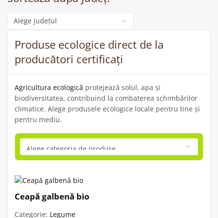
Categorie
Produse ecologice direct de la
producători certificați
Agricultura ecologică
protejează solul, apa și
biodiversitatea, contribuind la combaterea schimbărilor
climatice. Alege produsele ecologice locale pentru tine și
pentru mediu.
Ceapă galbenă bio
Categorie:
Legume