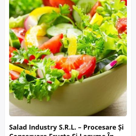
Salad Industry S.R.L. – Procesare Și