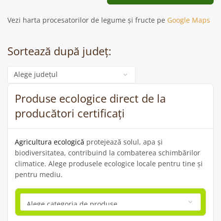
Vezi harta procesatorilor de legume și fructe pe
Google Maps
Sortează după județ:
Categorie
Produse ecologice direct de la
producători certificați
Agricultura ecologică
protejează solul, apa și
biodiversitatea, contribuind la combaterea schimbărilor
climatice. Alege produsele ecologice locale pentru tine și
pentru mediu.