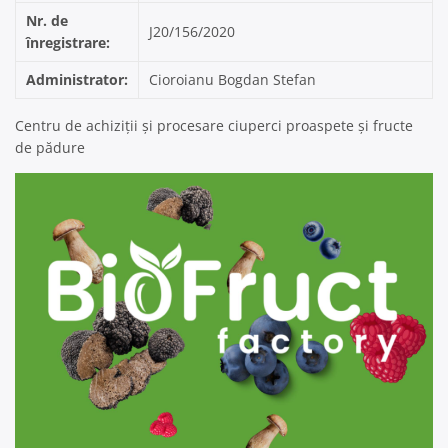
Nr. de
J20/156/2020
înregistrare:
Administrator:
Cioroianu Bogdan Stefan
Centru de achiziții și procesare ciuperci proaspete și fructe
de pădure