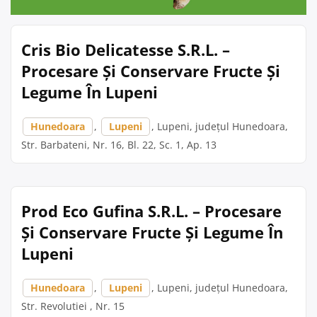
Cris Bio Delicatesse S.R.L. –
Procesare Și Conservare Fructe Și
Legume În Lupeni
Hunedoara
,
Lupeni
, Lupeni, județul Hunedoara,
Str. Barbateni, Nr. 16, Bl. 22, Sc. 1, Ap. 13
Prod Eco Gufina S.R.L. – Procesare
Și Conservare Fructe Și Legume În
Lupeni
Hunedoara
,
Lupeni
, Lupeni, județul Hunedoara,
Str. Revolutiei , Nr. 15