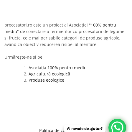
procesatori.ro este un proiect al Asociației "
100% pentru
mediu
" de conectare a fermierilor cu procesatorii de legume
și fructe, cele mai perisabile categorii de produse agricole,
având ca obiectiv reducerea risipei alimentare.
Urmărește-ne și pe:
Asociația 100% pentru mediu
Agricultură ecologică
Produse ecologice
Ai nevoie de ajutor?
Politica de confidențialitate