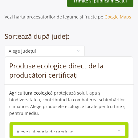
Vezi harta procesatorilor de legume și fructe pe
Google Maps
Sortează după județ:
Categorie
Produse ecologice direct de la
producători certificați
Agricultura ecologică
protejează solul, apa și
biodiversitatea, contribuind la combaterea schimbărilor
climatice. Alege produsele ecologice locale pentru tine și
pentru mediu.