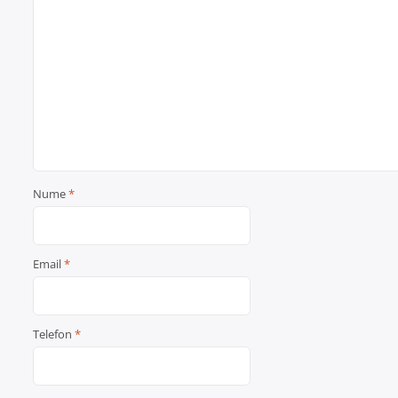
Nume
*
Email
*
Telefon
*