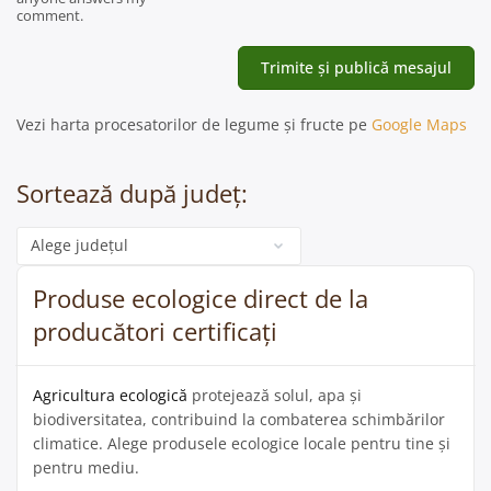
comment.
Vezi harta procesatorilor de legume și fructe pe
Google Maps
Sortează după județ:
Categorie
Produse ecologice direct de la
producători certificați
Agricultura ecologică
protejează solul, apa și
biodiversitatea, contribuind la combaterea schimbărilor
climatice. Alege produsele ecologice locale pentru tine și
pentru mediu.