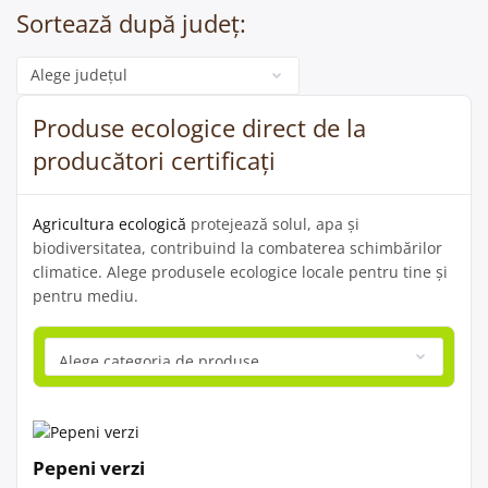
Sortează după județ:
Categorie
Produse ecologice direct de la
producători certificați
Agricultura ecologică
protejează solul, apa și
biodiversitatea, contribuind la combaterea schimbărilor
climatice. Alege produsele ecologice locale pentru tine și
pentru mediu.
Pepeni verzi