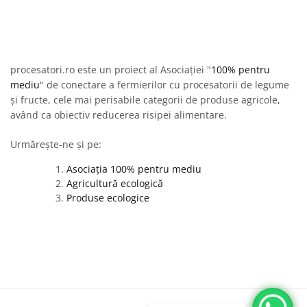
procesatori.ro este un proiect al Asociației "
100% pentru
mediu
" de conectare a fermierilor cu procesatorii de legume
și fructe, cele mai perisabile categorii de produse agricole,
având ca obiectiv reducerea risipei alimentare.
Urmărește-ne și pe:
Asociația 100% pentru mediu
Agricultură ecologică
Produse ecologice