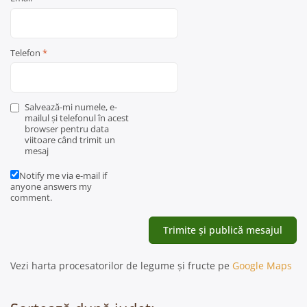
Telefon
*
Salvează-mi numele, e-
mailul și telefonul în acest
browser pentru data
viitoare când trimit un
mesaj
Notify me via e-mail if
anyone answers my
comment.
Vezi harta procesatorilor de legume și fructe pe
Google Maps