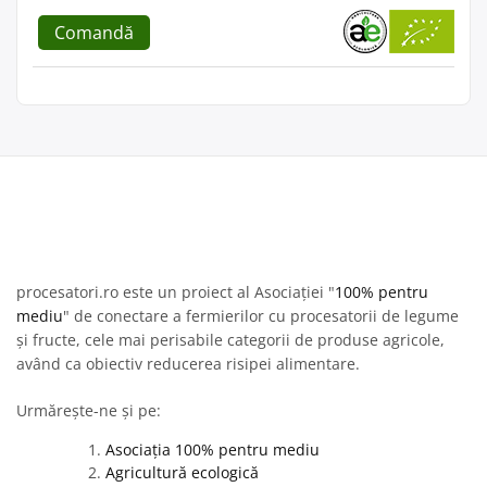
Comandă
procesatori.ro este un proiect al Asociației "
100% pentru
mediu
" de conectare a fermierilor cu procesatorii de legume
și fructe, cele mai perisabile categorii de produse agricole,
având ca obiectiv reducerea risipei alimentare.
Urmărește-ne și pe:
Asociația 100% pentru mediu
Agricultură ecologică