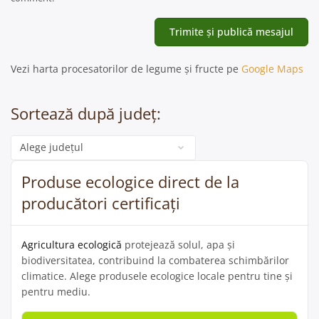
Vezi harta procesatorilor de legume și fructe pe
Google Maps
Sortează după județ:
Categorie
Produse ecologice direct de la
producători certificați
Agricultura ecologică
protejează solul, apa și
biodiversitatea, contribuind la combaterea schimbărilor
climatice. Alege produsele ecologice locale pentru tine și
pentru mediu.