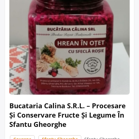
Bucataria Calina S.R.L. – Procesare
Și Conservare Fructe Și Legume În
Sfantu Gheorghe