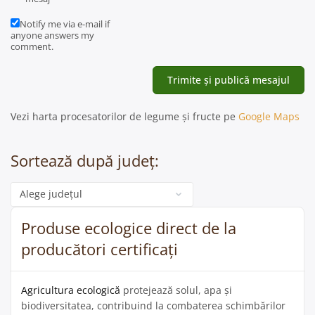
Notify me via e-mail if
anyone answers my
comment.
Vezi harta procesatorilor de legume și fructe pe
Google Maps
Sortează după județ:
Categorie
Produse ecologice direct de la
producători certificați
Agricultura ecologică
protejează solul, apa și
biodiversitatea, contribuind la combaterea schimbărilor