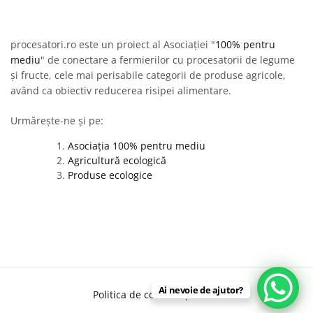
procesatori.ro este un proiect al Asociației "
100% pentru
mediu
" de conectare a fermierilor cu procesatorii de legume
și fructe, cele mai perisabile categorii de produse agricole,
având ca obiectiv reducerea risipei alimentare.
Urmărește-ne și pe:
Asociația 100% pentru mediu
Agricultură ecologică
Produse ecologice
Ai nevoie de ajutor?
Politica de confidențialitate