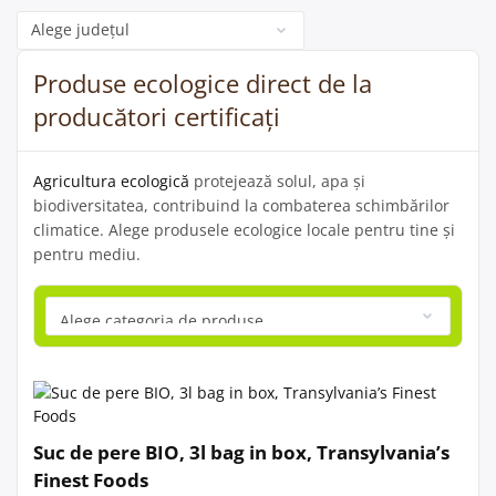
Categorie
Produse ecologice direct de la
producători certificați
Agricultura ecologică
protejează solul, apa și
biodiversitatea, contribuind la combaterea schimbărilor
climatice. Alege produsele ecologice locale pentru tine și
pentru mediu.
Suc de pere BIO, 3l bag in box, Transylvania’s
Finest Foods