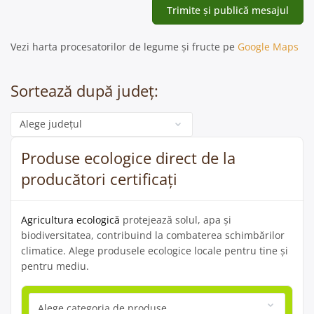
Vezi harta procesatorilor de legume și fructe pe
Google Maps
Sortează după județ:
Categorie
Produse ecologice direct de la
producători certificați
Agricultura ecologică
protejează solul, apa și
biodiversitatea, contribuind la combaterea schimbărilor
climatice. Alege produsele ecologice locale pentru tine și
pentru mediu.