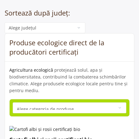
Sortează după județ:
Categorie
Produse ecologice direct de la
producători certificați
Agricultura ecologică
protejează solul, apa și
biodiversitatea, contribuind la combaterea schimbărilor
climatice. Alege produsele ecologice locale pentru tine și
pentru mediu.