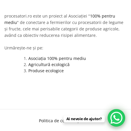
procesatori.ro este un proiect al Asociației "
100% pentru
mediu
" de conectare a fermierilor cu procesatorii de legume
și fructe, cele mai perisabile categorii de produse agricole,
având ca obiectiv reducerea risipei alimentare.
Urmărește-ne și pe:
Asociația 100% pentru mediu
Agricultură ecologică
Produse ecologice
Ai nevoie de ajutor?
Politica de confidențialitate