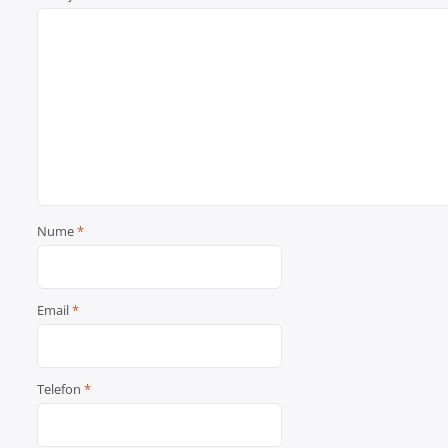
Nume
*
Email
*
Telefon
*