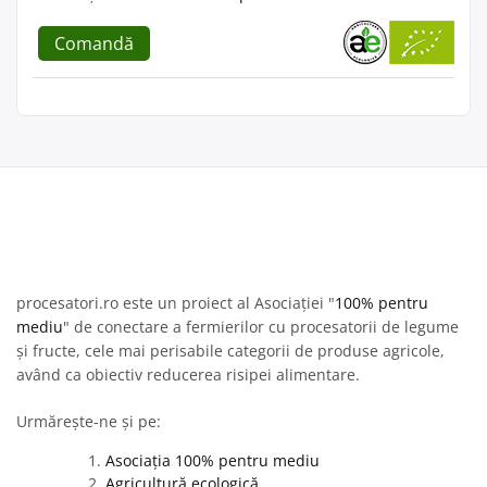
Comandă
procesatori.ro este un proiect al Asociației "
100% pentru
mediu
" de conectare a fermierilor cu procesatorii de legume
și fructe, cele mai perisabile categorii de produse agricole,
având ca obiectiv reducerea risipei alimentare.
Urmărește-ne și pe:
Asociația 100% pentru mediu
Agricultură ecologică