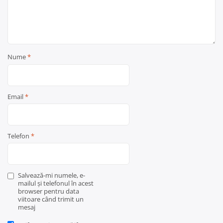
Nume
*
Email
*
Telefon
*
Salvează-mi numele, e-
mailul și telefonul în acest
browser pentru data
viitoare când trimit un
mesaj