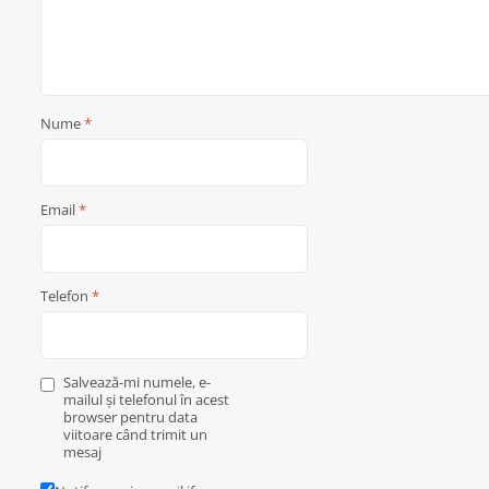
Nume
*
Email
*
Telefon
*
Salvează-mi numele, e-
mailul și telefonul în acest
browser pentru data
viitoare când trimit un
mesaj