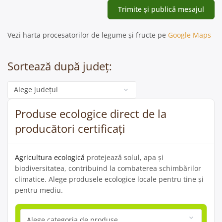
Vezi harta procesatorilor de legume și fructe pe
Google Maps
Sortează după județ:
Categorie
Produse ecologice direct de la
producători certificați
Agricultura ecologică
protejează solul, apa și
biodiversitatea, contribuind la combaterea schimbărilor
climatice. Alege produsele ecologice locale pentru tine și
pentru mediu.