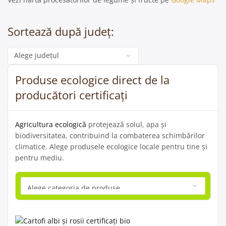
Sortează după județ:
Categorie
Produse ecologice direct de la
producători certificați
Agricultura ecologică
protejează solul, apa și
biodiversitatea, contribuind la combaterea schimbărilor
climatice. Alege produsele ecologice locale pentru tine și
pentru mediu.