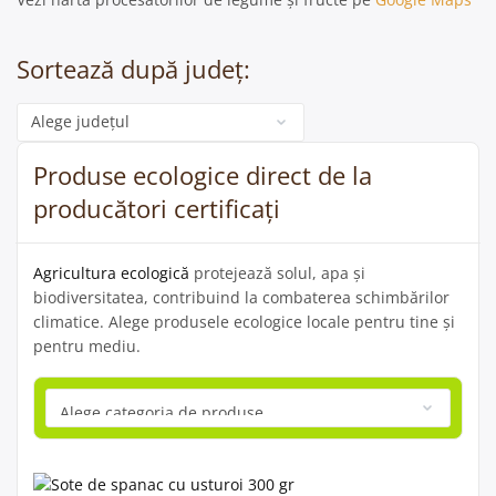
Sortează după județ:
Categorie
Produse ecologice direct de la
producători certificați
Agricultura ecologică
protejează solul, apa și
biodiversitatea, contribuind la combaterea schimbărilor
climatice. Alege produsele ecologice locale pentru tine și
pentru mediu.