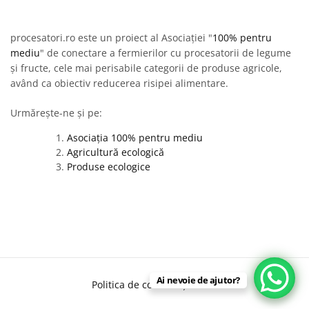
procesatori.ro este un proiect al Asociației "
100% pentru
mediu
" de conectare a fermierilor cu procesatorii de legume
și fructe, cele mai perisabile categorii de produse agricole,
având ca obiectiv reducerea risipei alimentare.
Urmărește-ne și pe:
Asociația 100% pentru mediu
Agricultură ecologică
Produse ecologice
Ai nevoie de ajutor?
Politica de confidențialitate