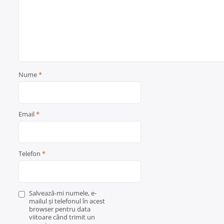
Nume
*
Email
*
Telefon
*
Salvează-mi numele, e-
mailul și telefonul în acest
browser pentru data
viitoare când trimit un