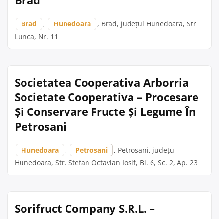
Brad
,
Hunedoara
, Brad, județul Hunedoara, Str.
Lunca, Nr. 11
Societatea Cooperativa Arborria
Societate Cooperativa – Procesare
Și Conservare Fructe Și Legume În
Petrosani
Hunedoara
,
Petrosani
, Petrosani, județul
Hunedoara, Str. Stefan Octavian Iosif, Bl. 6, Sc. 2, Ap. 23
Sorifruct Company S.R.L. –