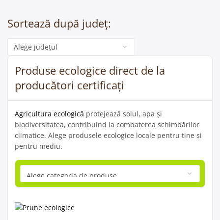
Sortează după județ:
Categorie
Produse ecologice direct de la
producători certificați
Agricultura ecologică
protejează solul, apa și
biodiversitatea, contribuind la combaterea schimbărilor
climatice. Alege produsele ecologice locale pentru tine și
pentru mediu.