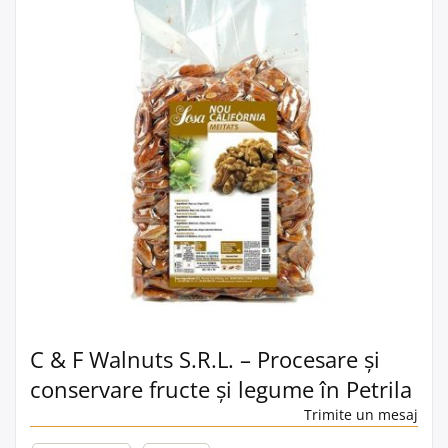
C & F Walnuts S.R.L. – Procesare și
conservare fructe și legume în Petrila
Trimite un mesaj