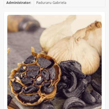
Administrator:
Paduraru Gabriela