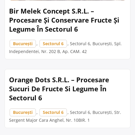
Bir Melek Concept S.R.L. –
Procesare Și Conservare Fructe Și
Legume În Sectorul 6
București
,
Sectorul 6
, Sectorul 6, București, Spl.
Independentei, Nr. 202 B, Ap. CAM. 42
Orange Dots S.R.L. – Procesare
Sucuri De Fructe Si Legume În
Sectorul 6
București
,
Sectorul 6
, Sectorul 6, București, Str.
Sergent Major Cara Anghel, Nr. 10BIR. 1