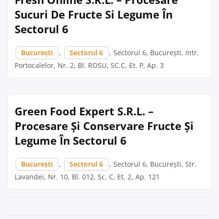
Sucuri De Fructe Si Legume În
Sectorul 6
București
,
Sectorul 6
, Sectorul 6, București, Intr.
Portocalelor, Nr. 2, Bl. ROSU, SC.C, Et. P, Ap. 3
Green Food Expert S.R.L. –
Procesare Și Conservare Fructe Și
Legume În Sectorul 6
București
,
Sectorul 6
, Sectorul 6, București, Str.
Lavandei, Nr. 10, Bl. 012, Sc. C, Et. 2, Ap. 121