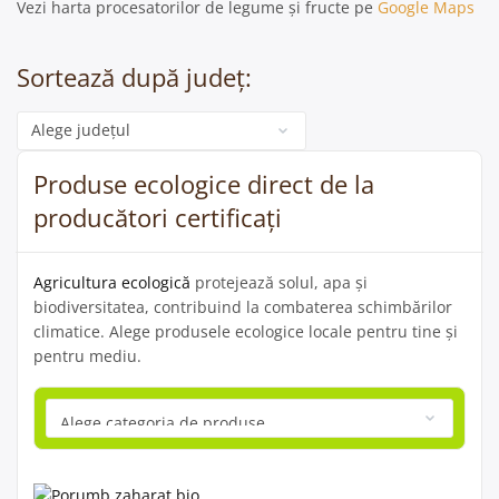
Vezi harta procesatorilor de legume și fructe pe
Google Maps
Sortează după județ:
Categorie
Produse ecologice direct de la
producători certificați
Agricultura ecologică
protejează solul, apa și
biodiversitatea, contribuind la combaterea schimbărilor
climatice. Alege produsele ecologice locale pentru tine și
pentru mediu.