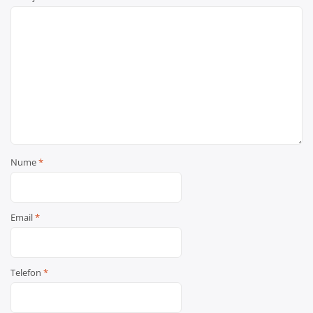
Nume
*
Email
*
Telefon
*