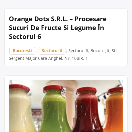
Orange Dots S.R.L. – Procesare
Sucuri De Fructe Si Legume În
Sectorul 6
București
,
Sectorul 6
, Sectorul 6, București, Str.
Sergent Major Cara Anghel, Nr. 10BIR. 1