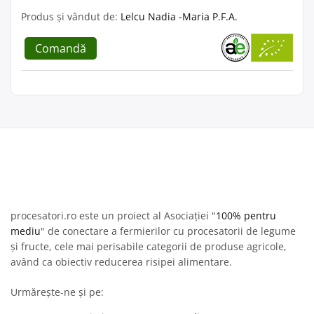
Produs și vândut de:
Lelcu Nadia -Maria P.F.A.
Comandă
procesatori.ro este un proiect al Asociației "
100% pentru
mediu
" de conectare a fermierilor cu procesatorii de legume
și fructe, cele mai perisabile categorii de produse agricole,
având ca obiectiv reducerea risipei alimentare.
Urmărește-ne și pe: