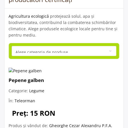
Agricultura ecologică
protejează solul, apa și
biodiversitatea, contribuind la combaterea schimbărilor
climatice. Alege produsele ecologice locale pentru tine și
pentru mediu.
Pepene galben
Categorie:
Legume
În:
Teleorman
Preț: 15 RON
Produs și vândut de:
Gheorghe Cezar Alexandru P.F.A.