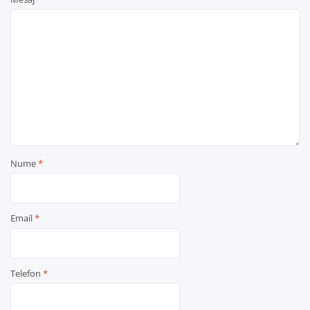
Nume
*
Email
*
Telefon
*