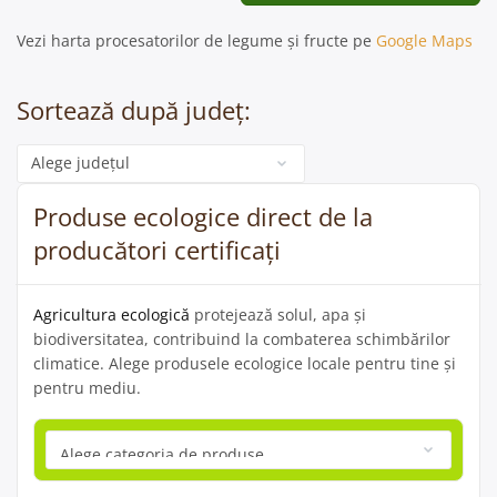
Vezi harta procesatorilor de legume și fructe pe
Google Maps
Sortează după județ:
Categorie
Produse ecologice direct de la
producători certificați
Agricultura ecologică
protejează solul, apa și
biodiversitatea, contribuind la combaterea schimbărilor
climatice. Alege produsele ecologice locale pentru tine și
pentru mediu.