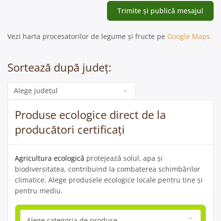
Vezi harta procesatorilor de legume și fructe pe
Google Maps
Sortează după județ:
Categorie
Produse ecologice direct de la
producători certificați
Agricultura ecologică
protejează solul, apa și
biodiversitatea, contribuind la combaterea schimbărilor
climatice. Alege produsele ecologice locale pentru tine și
pentru mediu.