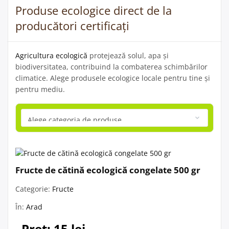
Produse ecologice direct de la
producători certificați
Agricultura ecologică
protejează solul, apa și
biodiversitatea, contribuind la combaterea schimbărilor
climatice. Alege produsele ecologice locale pentru tine și
pentru mediu.
Fructe de cătină ecologică congelate 500 gr
Categorie:
Fructe
În:
Arad
Preț: 15 lei