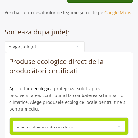
Vezi harta procesatorilor de legume și fructe pe
Google Maps
Sortează după județ:
Categorie
Produse ecologice direct de la
producători certificați
Agricultura ecologică
protejează solul, apa și
biodiversitatea, contribuind la combaterea schimbărilor
climatice. Alege produsele ecologice locale pentru tine și
pentru mediu.