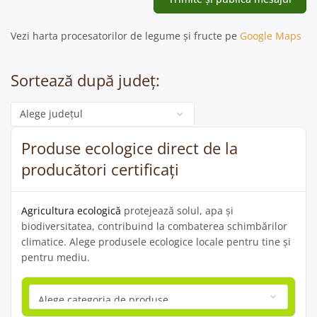
Vezi harta procesatorilor de legume și fructe pe
Google Maps
Sortează după județ:
Categorie
Produse ecologice direct de la
producători certificați
Agricultura ecologică
protejează solul, apa și
biodiversitatea, contribuind la combaterea schimbărilor
climatice. Alege produsele ecologice locale pentru tine și
pentru mediu.