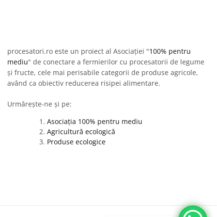
procesatori.ro este un proiect al Asociației "
100% pentru
mediu
" de conectare a fermierilor cu procesatorii de legume
și fructe, cele mai perisabile categorii de produse agricole,
având ca obiectiv reducerea risipei alimentare.
Urmărește-ne și pe:
Asociația 100% pentru mediu
Agricultură ecologică
Produse ecologice