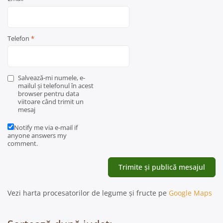
Telefon
*
Salvează-mi numele, e-
mailul și telefonul în acest
browser pentru data
viitoare când trimit un
mesaj
Notify me via e-mail if
anyone answers my
comment.
Vezi harta procesatorilor de legume și fructe pe
Google Maps