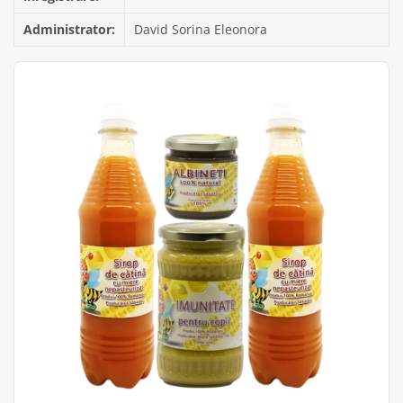
Administrator:
David Sorina Eleonora