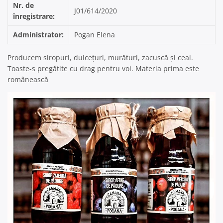
Nr. de
J01/614/2020
înregistrare:
Administrator:
Pogan Elena
Producem siropuri, dulcețuri, murături, zacuscă și ceai.
Toaste-s pregătite cu drag pentru voi. Materia prima este
românească