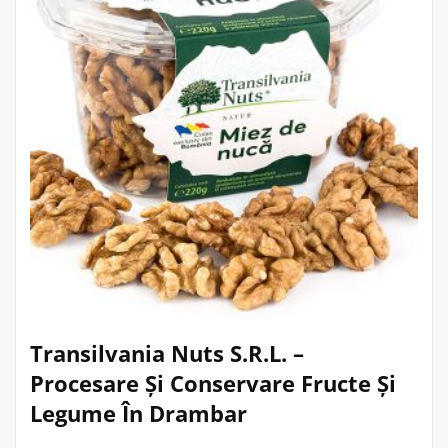
Transilvania Nuts S.R.L. –
Procesare Și Conservare Fructe Și
Legume În Drambar