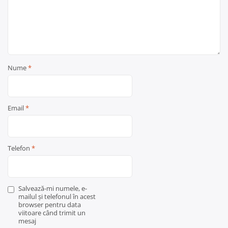
Nume
*
Email
*
Telefon
*
Salvează-mi numele, e-
mailul și telefonul în acest
browser pentru data
viitoare când trimit un
mesaj