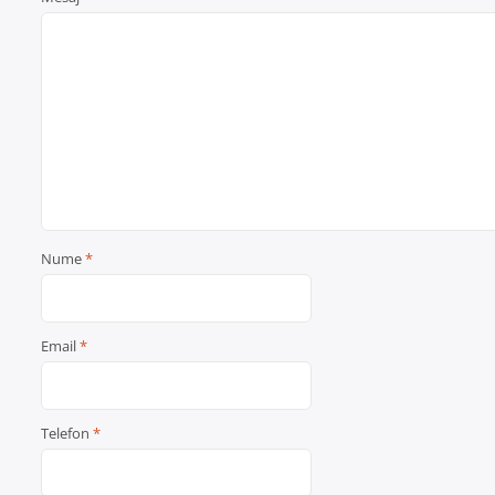
Nume
*
Email
*
Telefon
*