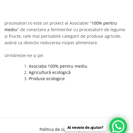
procesatori.ro este un proiect al Asociației "
100% pentru
mediu
" de conectare a fermierilor cu procesatorii de legume
și fructe, cele mai perisabile categorii de produse agricole,
având ca obiectiv reducerea risipei alimentare.
Urmărește-ne și pe:
Asociația 100% pentru mediu
Agricultură ecologică
Produse ecologice
Ai nevoie de ajutor?
Politica de confidențialitate