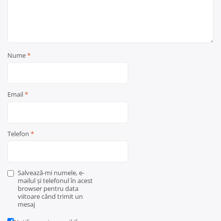
Nume
*
Email
*
Telefon
*
Salvează-mi numele, e-
mailul și telefonul în acest
browser pentru data
viitoare când trimit un
mesaj